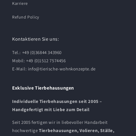
Karriere
Refund Policy
Kontaktieren Sie uns:
Tel.: +49 (0)36844 343960
Mobil: +49 (0)1512 7574456
E-Mail:
info@tierische-wohnkonzepte.de
Exklusive Tierbehausungen
Individuelle Tierbehausungen seit 2005 –
Handgefertigt mit Liebe zum Detail
Seit 2005 fertigen wir in liebevoller Handarbeit
hochwertige
Tierbehausungen, Volieren, Ställe,