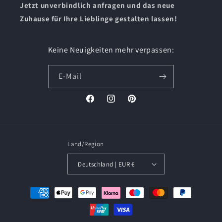
Jetzt unverbindlich anfragen und das neue
Zuhause für Ihre Lieblinge gestalten lassen!
Keine Neuigkeiten mehr verpassen:
E-Mail
Facebook
Instagram
Pinterest
Land/Region
Deutschland | EUR €
Zahlungsmethoden