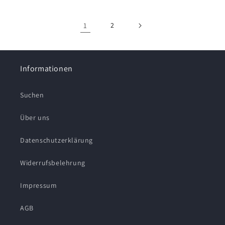
1
2
Informationen
Suchen
Über uns
Datenschutzerklärung
Widerrufsbelehrung
Impressum
AGB