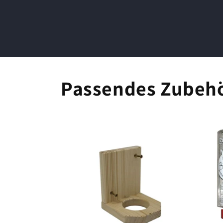
Passendes Zubeh