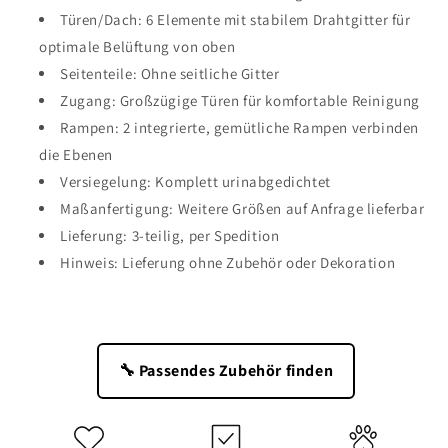
Türen/Dach: 6 Elemente mit stabilem Drahtgitter für
optimale Belüftung von oben
Seitenteile: Ohne seitliche Gitter
Zugang: Großzügige Türen für komfortable Reinigung
Rampen: 2 integrierte, gemütliche Rampen verbinden
die Ebenen
Versiegelung: Komplett urinabgedichtet
Maßanfertigung: Weitere Größen auf Anfrage lieferbar
Lieferung: 3-teilig, per Spedition
Hinweis: Lieferung ohne Zubehör oder Dekoration
🔧 Passendes Zubehör finden