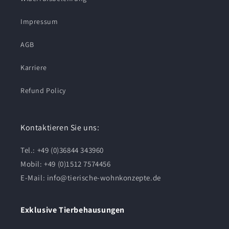
Impressum
AGB
Karriere
Refund Policy
Kontaktieren Sie uns:
Tel.: +49 (0)36844 343960
Mobil: +49 (0)1512 7574456
E-Mail:
info@tierische-wohnkonzepte.de
Exklusive Tierbehausungen