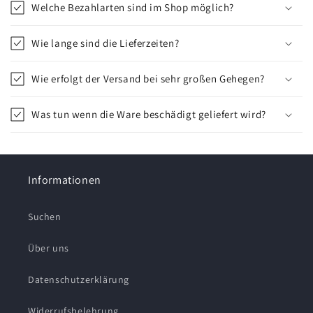
Welche Bezahlarten sind im Shop möglich?
Wie lange sind die Lieferzeiten?
Wie erfolgt der Versand bei sehr großen Gehegen?
Was tun wenn die Ware beschädigt geliefert wird?
Informationen
Suchen
Über uns
Datenschutzerklärung
Widerrufsbelehrung