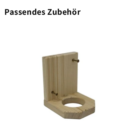
Passendes Zubehör