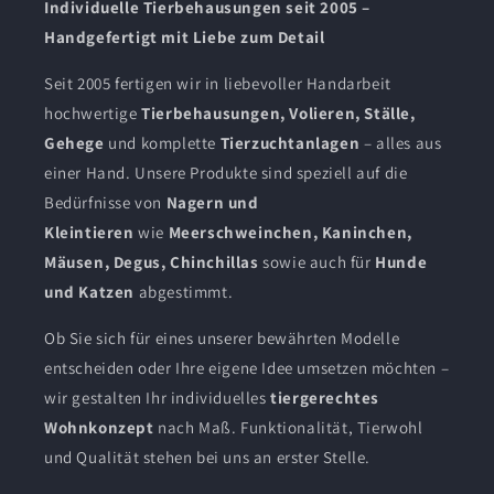
Individuelle Tierbehausungen seit 2005 –
Handgefertigt mit Liebe zum Detail
Seit 2005 fertigen wir in liebevoller Handarbeit
hochwertige
Tierbehausungen, Volieren, Ställe,
Gehege
und komplette
Tierzuchtanlagen
– alles aus
einer Hand. Unsere Produkte sind speziell auf die
Bedürfnisse von
Nagern und
Kleintieren
wie
Meerschweinchen, Kaninchen,
Mäusen, Degus, Chinchillas
sowie auch für
Hunde
und Katzen
abgestimmt.
Ob Sie sich für eines unserer bewährten Modelle
entscheiden oder Ihre eigene Idee umsetzen möchten –
wir gestalten Ihr individuelles
tiergerechtes
Wohnkonzept
nach Maß. Funktionalität, Tierwohl
und Qualität stehen bei uns an erster Stelle.