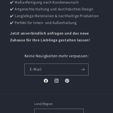
✔️ Maßanfertigung nach Kundenwunsch
✔️ Artgerechte Haltung und durchdachtes Design
✔️ Langlebige Materialien & nachhaltige Produktion
✔️ Perfekt für Innen- und Außenhaltung
Jetzt unverbindlich anfragen und das neue
Zuhause für Ihre Lieblinge gestalten lassen!
Keine Neuigkeiten mehr verpassen:
E-Mail
Facebook
Instagram
Pinterest
Land/Region