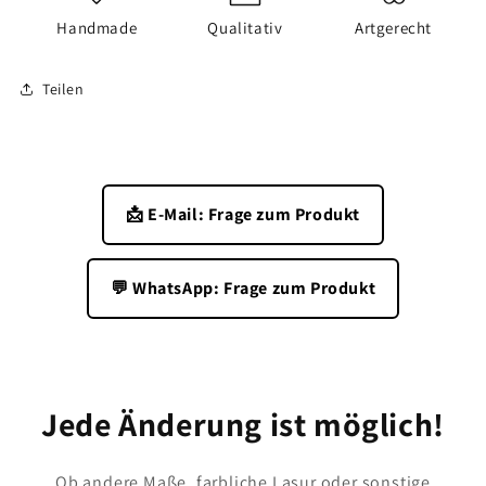
Handmade
Qualitativ
Artgerecht
Teilen
📩 E-Mail: Frage zum Produkt
💬 WhatsApp: Frage zum Produkt
Jede Änderung ist möglich!
Ob andere Maße, farbliche Lasur oder sonstige