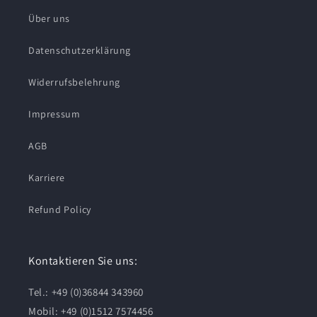
Über uns
Datenschutzerklärung
Widerrufsbelehrung
Impressum
AGB
Karriere
Refund Policy
Kontaktieren Sie uns:
Tel.: +49 (0)36844 343960
Mobil: +49 (0)1512 7574456