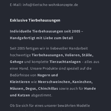
E-Mail:
info@tierische-wohnkonzepte.de
Exklusive Tierbehausungen
Individuelle Tierbehausungen seit 2005 –
Handgefertigt mit Liebe zum Detail
Seit 2005 fertigen wir in liebevoller Handarbeit
hochwertige
Tierbehausungen, Volieren, Ställe,
Gehege
und komplette
Tierzuchtanlagen
– alles aus
einer Hand. Unsere Produkte sind speziell auf die
Bedürfnisse von
Nagern und
Kleintieren
wie
Meerschweinchen, Kaninchen,
Mäusen, Degus, Chinchillas
sowie auch für
Hunde
und Katzen
abgestimmt.
Ob Sie sich für eines unserer bewährten Modelle