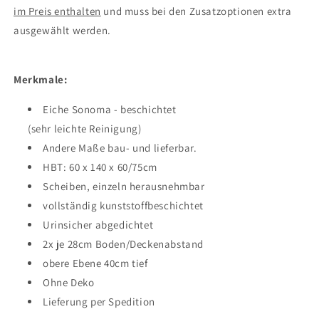
im Preis enthalten
und muss bei den Zusatzoptionen extra
ausgewählt werden.
Merkmale:
Eiche Sonoma - beschichtet
(sehr leichte Reinigung)
Andere Maße bau- und lieferbar.
HBT: 60 x 140 x 60/75cm
Scheiben, einzeln herausnehmbar
vollständig kunststoffbeschichtet
Urinsicher abgedichtet
2x je 28cm Boden/Deckenabstand
obere Ebene 40cm tief
Ohne Deko
Lieferung per Spedition