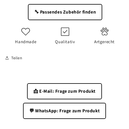
🔧 Passendes Zubehör finden
Handmade
Qualitativ
Artgerecht
Teilen
📩 E-Mail: Frage zum Produkt
💬 WhatsApp: Frage zum Produkt