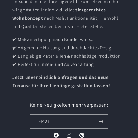
entscheiden oder Ihre eigene Idee umsetzen möchten –
wir gestalten Ihr individuelles
tiergerechtes
Wohnkonzept
nach Maß. Funktionalität, Tierwohl
und Qualität stehen bei uns an erster Stelle.
✔️ Maßanfertigung nach Kundenwunsch
✔️ Artgerechte Haltung und durchdachtes Design
✔️ Langlebige Materialien & nachhaltige Produktion
✔️ Perfekt für Innen- und Außenhaltung
Jetzt unverbindlich anfragen und das neue
Zuhause für Ihre Lieblinge gestalten lassen!
Keine Neuigkeiten mehr verpassen:
E-Mail