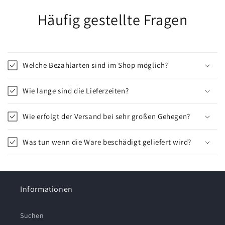
Häufig gestellte Fragen
Welche Bezahlarten sind im Shop möglich?
Wie lange sind die Lieferzeiten?
Wie erfolgt der Versand bei sehr großen Gehegen?
Was tun wenn die Ware beschädigt geliefert wird?
Informationen
Suchen