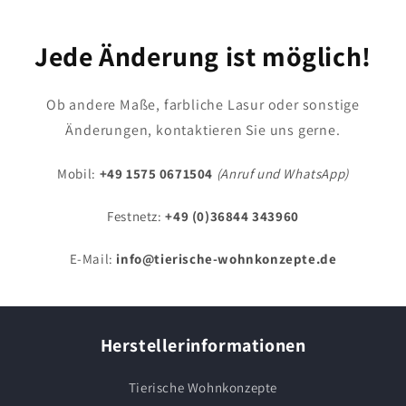
Jede Änderung ist möglich!
Ob andere Maße, farbliche Lasur oder sonstige
Änderungen, kontaktieren Sie uns gerne.
Mobil:
+49 1575 0671504
(Anruf und WhatsApp)
Festnetz:
+49 (0)36844 343960
E-Mail:
info@tierische-wohnkonzepte.de
Herstellerinformationen
Tierische Wohnkonzepte