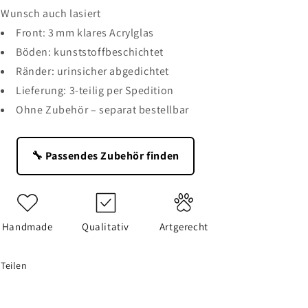
Wunsch auch lasiert
Front: 3 mm klares Acrylglas
Böden: kunststoffbeschichtet
Ränder: urinsicher abgedichtet
Lieferung: 3-teilig per Spedition
Ohne Zubehör – separat bestellbar
🔧 Passendes Zubehör finden
Handmade
Qualitativ
Artgerecht
Teilen