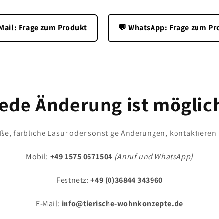
-Mail: Frage zum Produkt
💬 WhatsApp: Frage zum Pr
ede Änderung ist möglic
e, farbliche Lasur oder sonstige Änderungen, kontaktieren 
Mobil:
+49 1575 0671504
(Anruf und WhatsApp)
Festnetz:
+49 (0)36844 343960
E-Mail:
info@tierische-wohnkonzepte.de