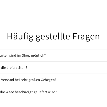
Häufig gestellte Fragen
arten sind im Shop möglich?
 die Lieferzeiten?
r Versand bei sehr großen Gehegen?
ie Ware beschädigt geliefert wird?