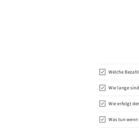
Welche Bezahl
Wie lange sind
Wie erfolgt de
Was tun wenn d