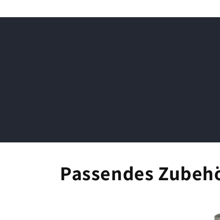
Passendes Zubeh