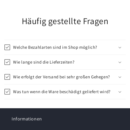
Häufig gestellte Fragen
Welche Bezahlarten sind im Shop möglich?
Wie lange sind die Lieferzeiten?
Wie erfolgt der Versand bei sehr großen Gehegen?
Was tun wenn die Ware beschädigt geliefert wird?
Informationen