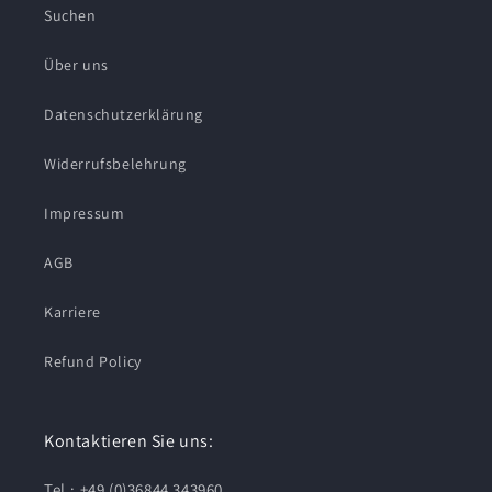
Suchen
Über uns
Datenschutzerklärung
Widerrufsbelehrung
Impressum
AGB
Karriere
Refund Policy
Kontaktieren Sie uns:
Tel.: +49 (0)36844 343960