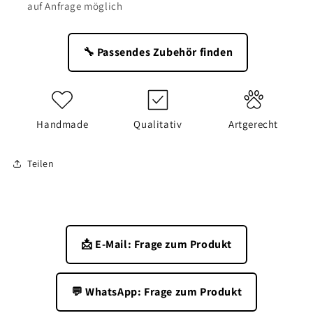
auf Anfrage möglich
🔧 Passendes Zubehör finden
Handmade
Qualitativ
Artgerecht
Teilen
📩 E-Mail: Frage zum Produkt
💬 WhatsApp: Frage zum Produkt