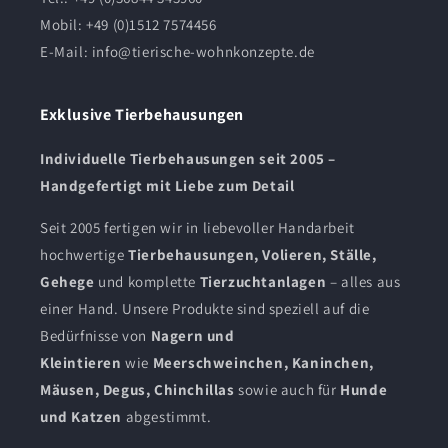
Mobil: +49 (0)1512 7574456
E-Mail:
info@tierische-wohnkonzepte.de
Exklusive Tierbehausungen
Individuelle Tierbehausungen seit 2005 –
Handgefertigt mit Liebe zum Detail
Seit 2005 fertigen wir in liebevoller Handarbeit
hochwertige
Tierbehausungen, Volieren, Ställe,
Gehege
und komplette
Tierzuchtanlagen
– alles aus
einer Hand. Unsere Produkte sind speziell auf die
Bedürfnisse von
Nagern und
Kleintieren
wie
Meerschweinchen, Kaninchen,
Mäusen, Degus, Chinchillas
sowie auch für
Hunde
und Katzen
abgestimmt.