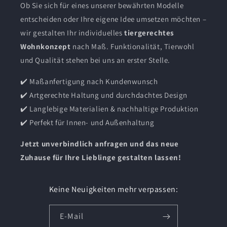
Ob Sie sich für eines unserer bewährten Modelle
entscheiden oder Ihre eigene Idee umsetzen möchten –
wir gestalten Ihr individuelles
tiergerechtes
Wohnkonzept
nach Maß. Funktionalität, Tierwohl
und Qualität stehen bei uns an erster Stelle.
✔️ Maßanfertigung nach Kundenwunsch
✔️ Artgerechte Haltung und durchdachtes Design
✔️ Langlebige Materialien & nachhaltige Produktion
✔️ Perfekt für Innen- und Außenhaltung
Jetzt unverbindlich anfragen und das neue
Zuhause für Ihre Lieblinge gestalten lassen!
Keine Neuigkeiten mehr verpassen:
E-Mail