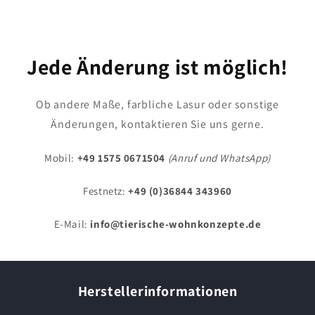
Jede Änderung ist möglich!
Ob andere Maße, farbliche Lasur oder sonstige
Änderungen, kontaktieren Sie uns gerne.
Mobil:
+49 1575 0671504
(Anruf und WhatsApp)
Festnetz:
+49 (0)36844 343960
E-Mail:
info@tierische-wohnkonzepte.de
Herstellerinformationen