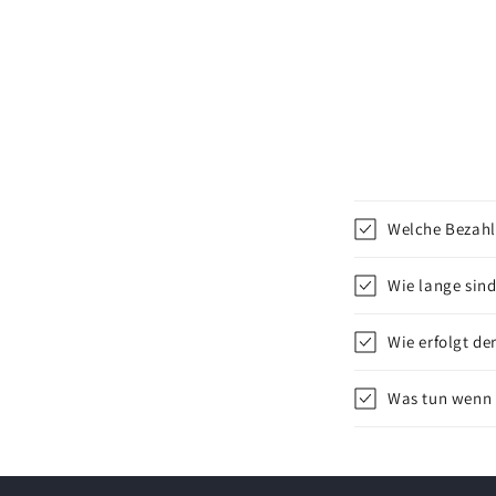
Welche Bezahl
Wie lange sind
Wie erfolgt de
Was tun wenn d