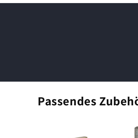
Passendes Zubeh