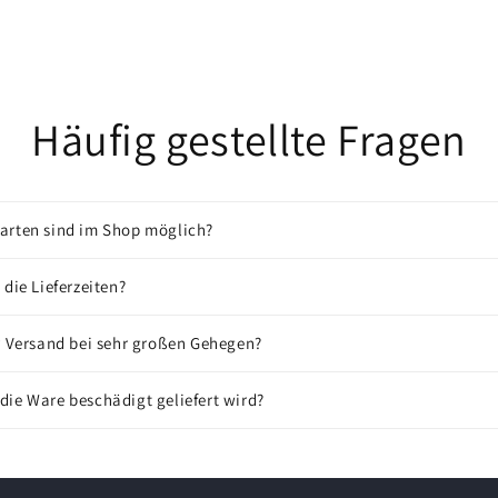
Häufig gestellte Fragen
arten sind im Shop möglich?
 die Lieferzeiten?
r Versand bei sehr großen Gehegen?
ie Ware beschädigt geliefert wird?