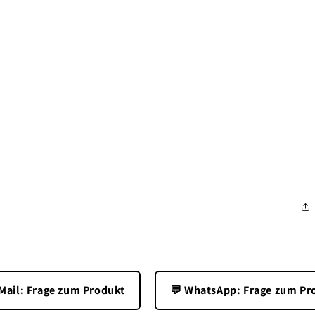
-Mail: Frage zum Produkt
💬 WhatsApp: Frage zum Pr