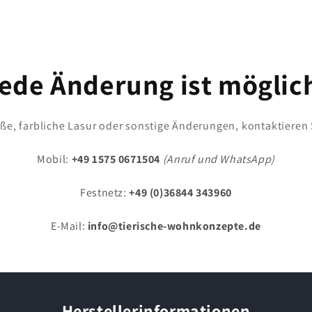
ede Änderung ist möglic
e, farbliche Lasur oder sonstige Änderungen, kontaktieren 
Mobil:
+49 1575 0671504
(Anruf und WhatsApp)
Festnetz:
+49 (0)36844 343960
E-Mail:
info@tierische-wohnkonzepte.de
Herstellerinformationen