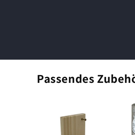
Passendes Zubeh