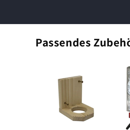
Passendes Zubeh