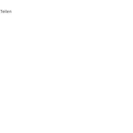
Teilen