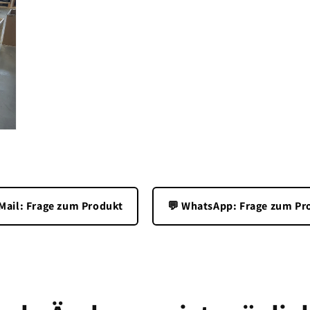
-Mail: Frage zum Produkt
💬 WhatsApp: Frage zum Pr